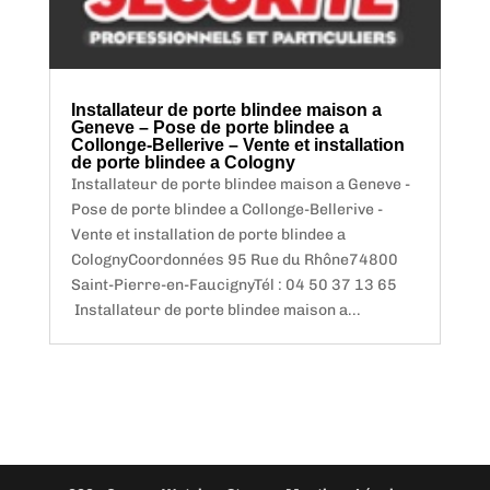
Installateur de porte blindee maison a
Geneve – Pose de porte blindee a
Collonge-Bellerive – Vente et installation
de porte blindee a Cologny
Installateur de porte blindee maison a Geneve -
Pose de porte blindee a Collonge-Bellerive -
Vente et installation de porte blindee a
ColognyCoordonnées 95 Rue du Rhône74800
Saint-Pierre-en-FaucignyTél : 04 50 37 13 65
Installateur de porte blindee maison a...