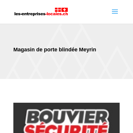
Magasin de porte blindée Meyrin