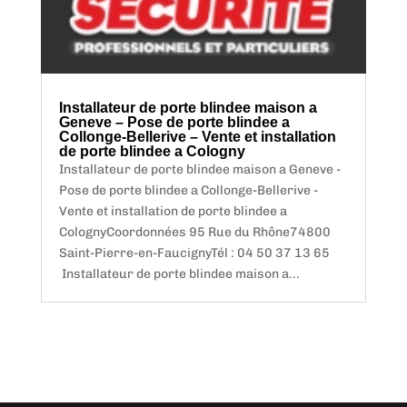
Installateur de porte blindee maison a
Geneve – Pose de porte blindee a
Collonge-Bellerive – Vente et installation
de porte blindee a Cologny
Installateur de porte blindee maison a Geneve -
Pose de porte blindee a Collonge-Bellerive -
Vente et installation de porte blindee a
ColognyCoordonnées 95 Rue du Rhône74800
Saint-Pierre-en-FaucignyTél : 04 50 37 13 65
Installateur de porte blindee maison a...