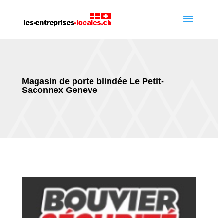
Magasin de porte blindée Le Petit-
Saconnex Geneve