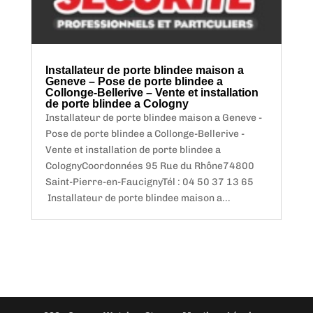
Installateur de porte blindee maison a
Geneve – Pose de porte blindee a
Collonge-Bellerive – Vente et installation
de porte blindee a Cologny
Installateur de porte blindee maison a Geneve -
Pose de porte blindee a Collonge-Bellerive -
Vente et installation de porte blindee a
ColognyCoordonnées 95 Rue du Rhône74800
Saint-Pierre-en-FaucignyTél : 04 50 37 13 65
Installateur de porte blindee maison a...