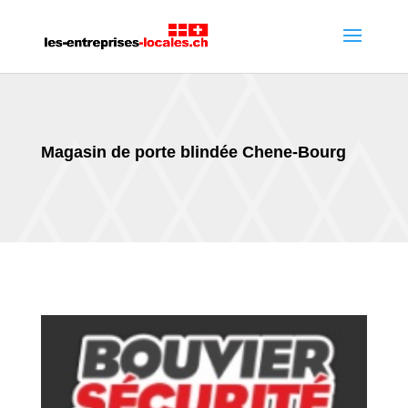
Magasin de porte blindée Chene-Bourg