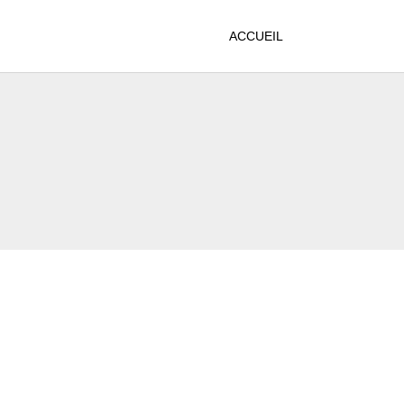
ACCUEIL