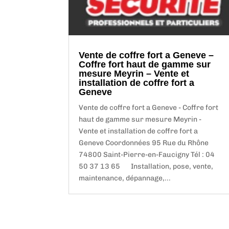
Vente de coffre fort a Geneve –
Coffre fort haut de gamme sur
mesure Meyrin – Vente et
installation de coffre fort a
Geneve
Vente de coffre fort a Geneve - Coffre fort
haut de gamme sur mesure Meyrin -
Vente et installation de coffre fort a
Geneve Coordonnées 95 Rue du Rhône
74800 Saint-Pierre-en-Faucigny Tél : 04
50 37 13 65 Installation, pose, vente,
maintenance, dépannage,...