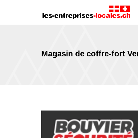
Magasin de coffre-fort Ve