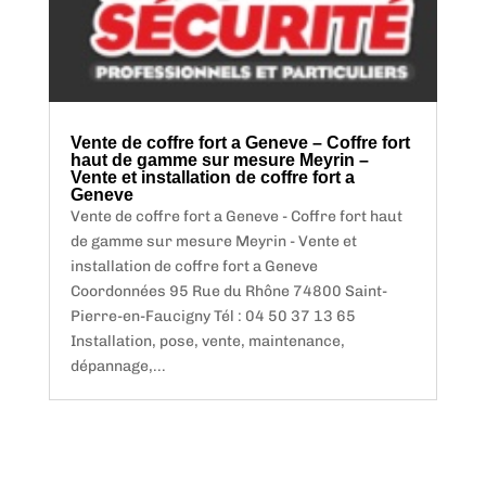
Vente de coffre fort a Geneve – Coffre fort
haut de gamme sur mesure Meyrin –
Vente et installation de coffre fort a
Geneve
Vente de coffre fort a Geneve - Coffre fort haut
de gamme sur mesure Meyrin - Vente et
installation de coffre fort a Geneve
Coordonnées 95 Rue du Rhône 74800 Saint-
Pierre-en-Faucigny Tél : 04 50 37 13 65
Installation, pose, vente, maintenance,
dépannage,...