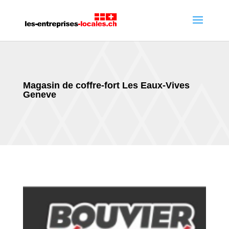
Magasin de coffre-fort Les Eaux-Vives
Geneve