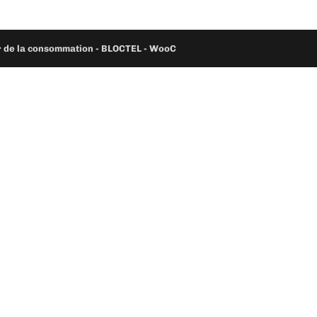
ur de la consommation - BLOCTEL -
WooC