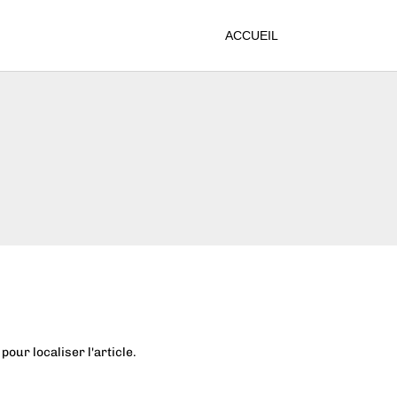
ACCUEIL
our localiser l'article.