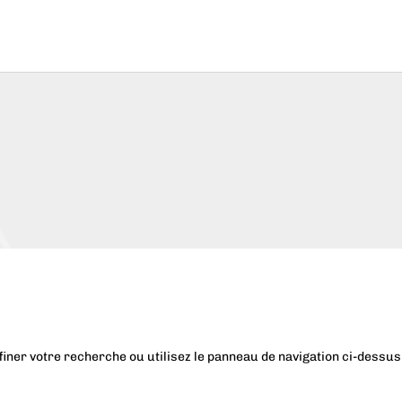
iner votre recherche ou utilisez le panneau de navigation ci-dessus p