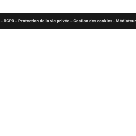
– RGPD – Protection de la vie privée – Gestion des cookies - Médiate