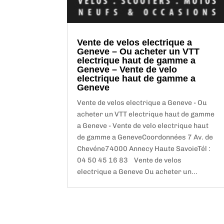
Vente de velos electrique a
Geneve – Ou acheter un VTT
electrique haut de gamme a
Geneve – Vente de velo
electrique haut de gamme a
Geneve
Vente de velos electrique a Geneve - Ou
acheter un VTT electrique haut de gamme
a Geneve - Vente de velo electrique haut
de gamme a GeneveCoordonnées 7 Av. de
Chevéne74000 Annecy Haute SavoieTél :
04 50 45 16 83 Vente de velos
electrique a Geneve Ou acheter un...