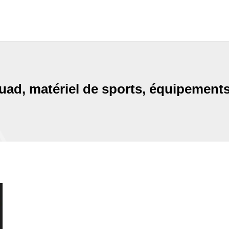
quad, matériel de sports, équipement