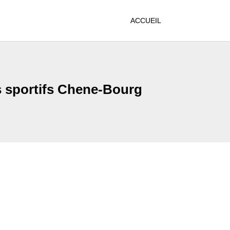
ACCUEIL
s sportifs Chene-Bourg