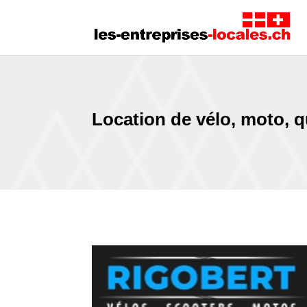
Location de vélo, moto, 