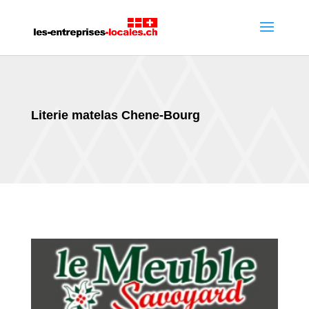
Literie matelas Chene-Bourg