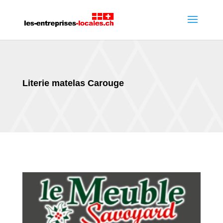
Literie matelas Carouge