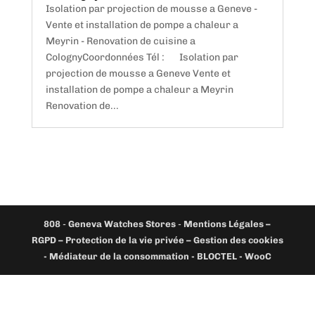
Isolation par projection de mousse a Geneve -
Vente et installation de pompe a chaleur a
Meyrin - Renovation de cuisine a
ColognyCoordonnées Tél : Isolation par
projection de mousse a Geneve Vente et
installation de pompe a chaleur a Meyrin
Renovation de...
808
-
Geneva Watches Stores
-
Mentions Légales –
RGPD – Protection de la vie privée – Gestion des cookies
- Médiateur de la consommation - BLOCTEL -
WooC