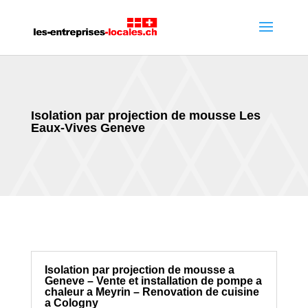
Isolation par projection de mousse Les
Eaux-Vives Geneve
Isolation par projection de mousse a
Geneve – Vente et installation de pompe a
chaleur a Meyrin – Renovation de cuisine
a Cologny