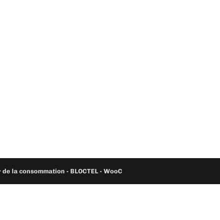
ur de la consommation - BLOCTEL -
WooC