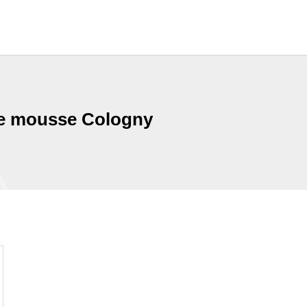
 de mousse Cologny