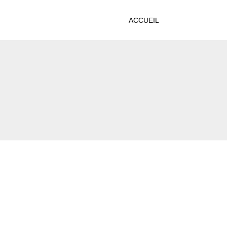
ACCUEIL