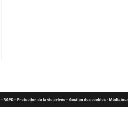
– RGPD – Protection de la vie privée – Gestion des cookies - Médiate