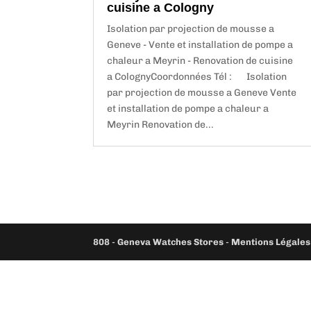
cuisine a Cologny
Isolation par projection de mousse a
Geneve - Vente et installation de pompe a
chaleur a Meyrin - Renovation de cuisine
a ColognyCoordonnées Tél : Isolation
par projection de mousse a Geneve Vente
et installation de pompe a chaleur a
Meyrin Renovation de...
808
-
Geneva Watches Stores
-
Mentions Légales 