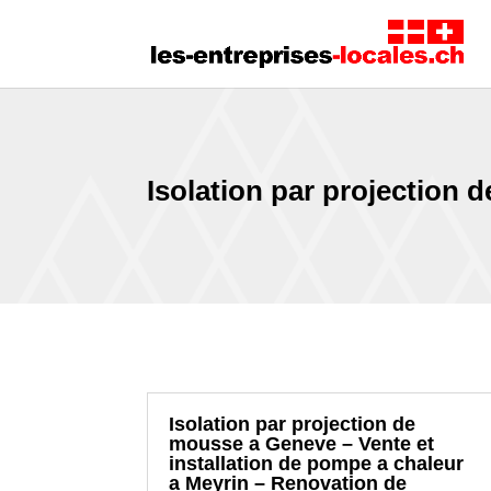
Isolation par projection
Isolation par projection de
mousse a Geneve – Vente et
installation de pompe a chaleur
a Meyrin – Renovation de