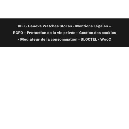
808
-
Geneva Watches Stores
-
Mentions Légales –
RGPD – Protection de la vie privée – Gestion des cookies
- Médiateur de la consommation - BLOCTEL -
WooC