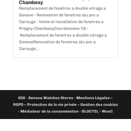
Chambesy
Remplacement de fenetres a double vitrage a
Geneve - Renovation de fenetres alu pvc a
Carouge - Vente et installation de fenetres a
Pregny-ChambesyCoordonnées Tél :
Remplacement de fenetres a double vitrage a
GeneveRenovation de fenetres alu pvc a
Carouge...
808
-
Geneva Watches Stores
-
Mentions Légales –
RGPD – Protection de la vie privée – Gestion des cookies
- Médiateur de la consommation - BLOCTEL -
WooC