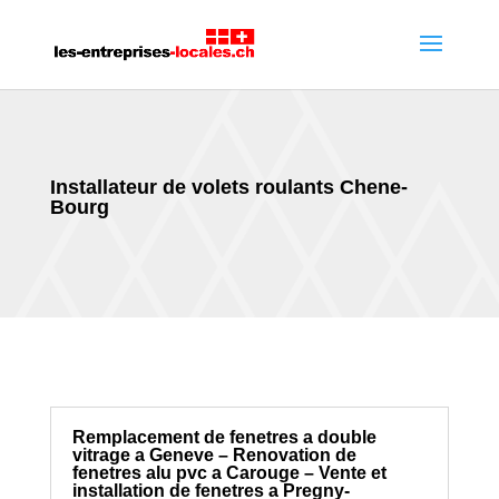
Installateur de volets roulants Chene-
Bourg
Remplacement de fenetres a double
vitrage a Geneve – Renovation de
fenetres alu pvc a Carouge – Vente et
installation de fenetres a Pregny-