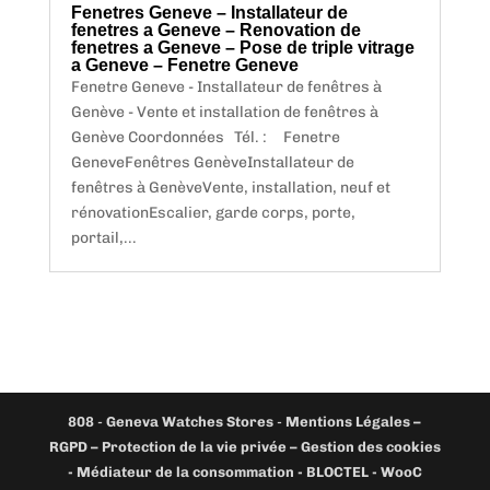
Fenetres Geneve – Installateur de
fenetres a Geneve – Renovation de
fenetres a Geneve – Pose de triple vitrage
a Geneve – Fenetre Geneve
Fenetre Geneve - Installateur de fenêtres à
Genève - Vente et installation de fenêtres à
Genève Coordonnées Tél. : Fenetre
GeneveFenêtres GenèveInstallateur de
fenêtres à GenèveVente, installation, neuf et
rénovationEscalier, garde corps, porte,
portail,...
808
-
Geneva Watches Stores
-
Mentions Légales –
RGPD – Protection de la vie privée – Gestion des cookies
- Médiateur de la consommation - BLOCTEL -
WooC