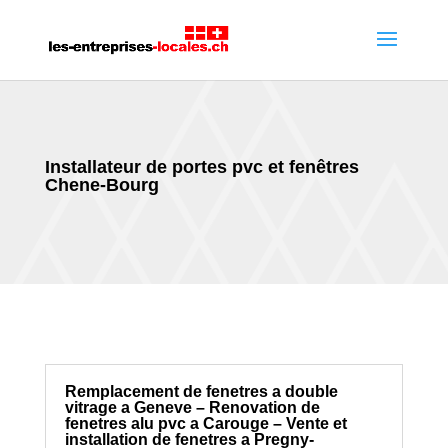
Installateur de portes pvc et fenêtres
Chene-Bourg
Remplacement de fenetres a double
vitrage a Geneve – Renovation de
fenetres alu pvc a Carouge – Vente et
installation de fenetres a Pregny-