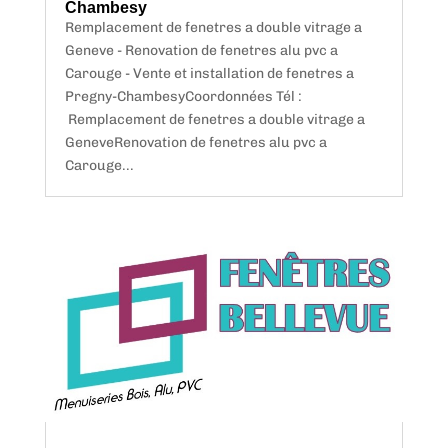
Chambesy
Remplacement de fenetres a double vitrage a
Geneve - Renovation de fenetres alu pvc a
Carouge - Vente et installation de fenetres a
Pregny-ChambesyCoordonnées Tél :
Remplacement de fenetres a double vitrage a
GeneveRenovation de fenetres alu pvc a
Carouge...