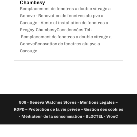
Chambesy
Remplacement de fenetres a double vitrage a
Geneve - Renovation de fenetres alu pvc a
Carouge - Vente et installation de fenetres a
Pregny-ChambesyCoordonnées Tél :
Remplacement de fenetres a double vitrage a
GeneveRenovation de fenetres alu pvc a
Carouge...
808
-
Geneva Watches Stores
-
Mentions Légales –
RGPD – Protection de la vie privée – Gestion des cookies
- Médiateur de la consommation - BLOCTEL -
WooC