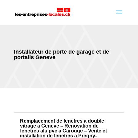
Installateur de porte de garage et de
portails Geneve
Remplacement de fenetres a double
vitrage a Geneve – Renovation de
fenetres alu pvc a Carouge – Vente et
installation de fenetres a Pregny-