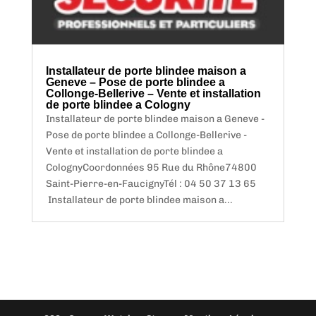
Installateur de porte blindee maison a
Geneve – Pose de porte blindee a
Collonge-Bellerive – Vente et installation
de porte blindee a Cologny
Installateur de porte blindee maison a Geneve -
Pose de porte blindee a Collonge-Bellerive -
Vente et installation de porte blindee a
ColognyCoordonnées 95 Rue du Rhône74800
Saint-Pierre-en-FaucignyTél : 04 50 37 13 65
Installateur de porte blindee maison a...