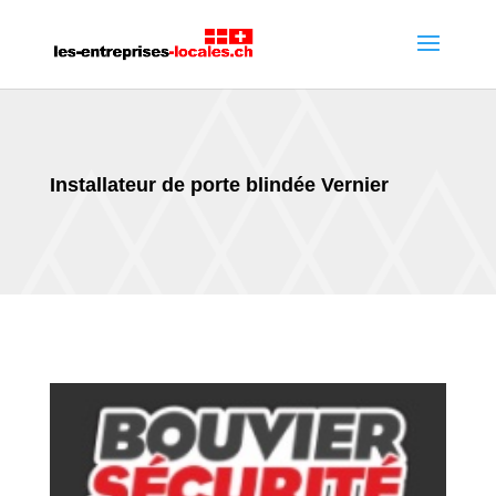
Installateur de porte blindée Vernier