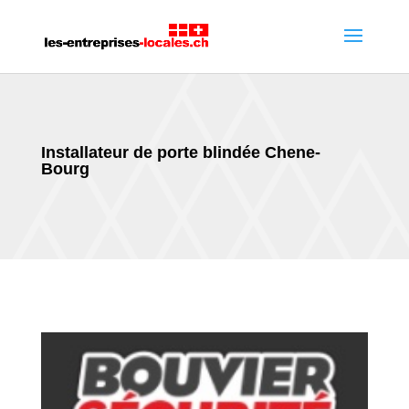
Installateur de porte blindée Chene-
Bourg