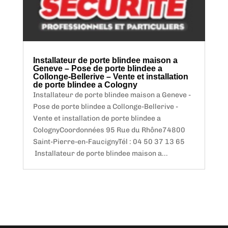
Installateur de porte blindee maison a
Geneve – Pose de porte blindee a
Collonge-Bellerive – Vente et installation
de porte blindee a Cologny
Installateur de porte blindee maison a Geneve -
Pose de porte blindee a Collonge-Bellerive -
Vente et installation de porte blindee a
ColognyCoordonnées 95 Rue du Rhône74800
Saint-Pierre-en-FaucignyTél : 04 50 37 13 65
Installateur de porte blindee maison a...