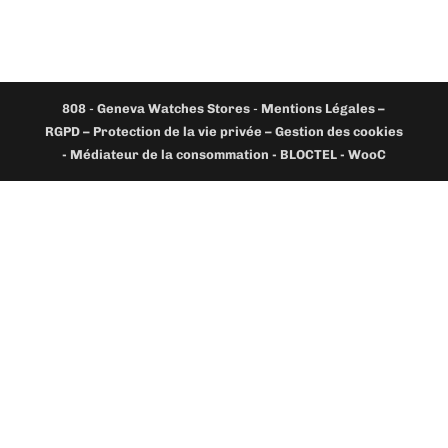
808
-
Geneva Watches Stores
-
Mentions Légales –
RGPD – Protection de la vie privée – Gestion des cookies
- Médiateur de la consommation - BLOCTEL -
WooC