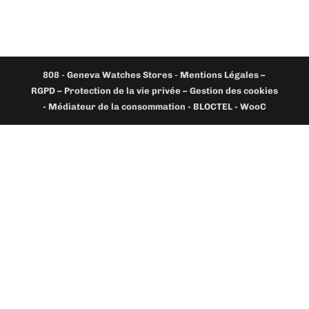
808
-
Geneva Watches Stores
-
Mentions Légales –
RGPD – Protection de la vie privée – Gestion des cookies
- Médiateur de la consommation - BLOCTEL -
WooC