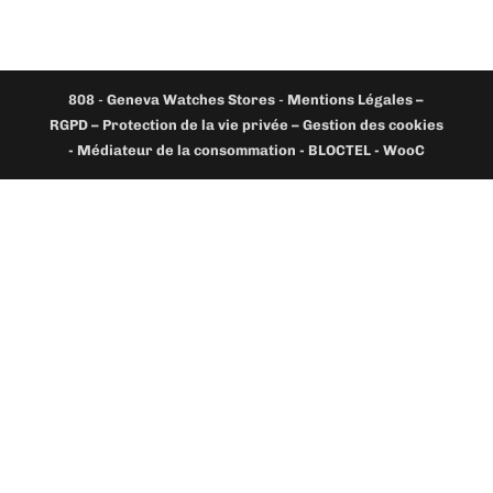
808
-
Geneva Watches Stores
-
Mentions Légales –
RGPD – Protection de la vie privée – Gestion des cookies
- Médiateur de la consommation - BLOCTEL -
WooC