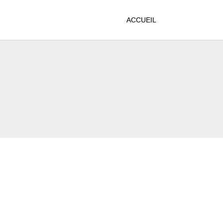
ACCUEIL