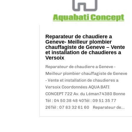
Reparateur de chaudiere a
Geneve- Meilleur plombier
chauffagiste de Geneve – Vente
et installation de chaudieres a
Versoix
Reparateur de chaudiere a Geneve -
Meilleur plombier chauffagiste de Geneve
- Vente et installation de chaudieres a
Versoix Coordonnées AQUA BATI
CONCEPT 722 Av. du Léman74380 Bonne
Tél : 04 50 38 48 40Tél : 09 51 35 77
26Tél : 07 83 32 61 60 Reparateur de...