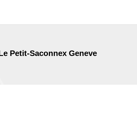
e Le Petit-Saconnex Geneve