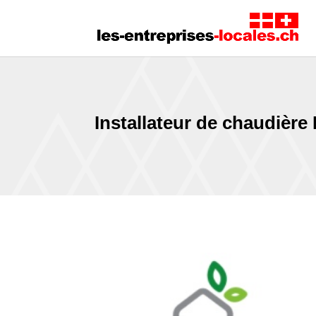
Installateur de chaudièr