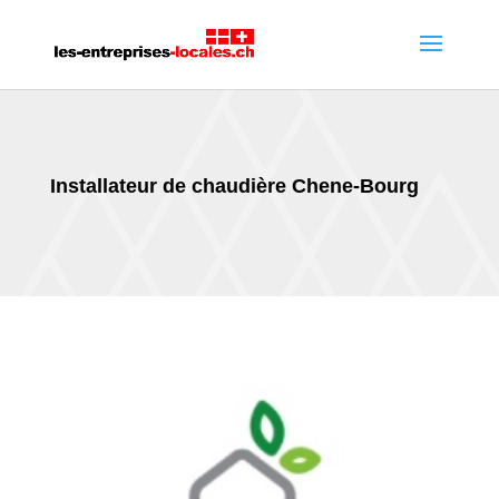
Installateur de chaudière Chene-Bourg