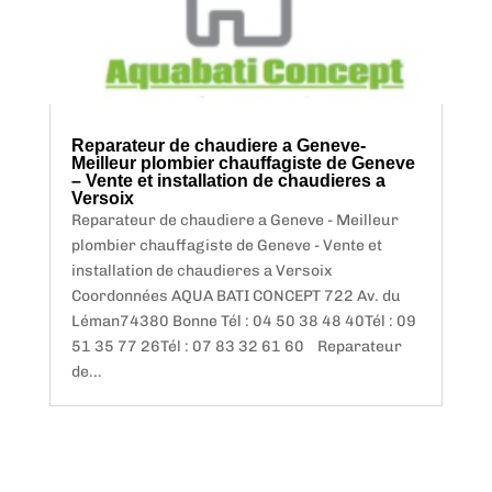
Reparateur de chaudiere a Geneve-
Meilleur plombier chauffagiste de Geneve
– Vente et installation de chaudieres a
Versoix
Reparateur de chaudiere a Geneve - Meilleur
plombier chauffagiste de Geneve - Vente et
installation de chaudieres a Versoix
Coordonnées AQUA BATI CONCEPT 722 Av. du
Léman74380 Bonne Tél : 04 50 38 48 40Tél : 09
51 35 77 26Tél : 07 83 32 61 60 Reparateur
de...