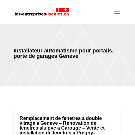
Installateur automatisme pour portails,
porte de garages Geneve
Remplacement de fenetres a double
vitrage a Geneve – Renovation de
fenetres alu pvc a Carouge – Vente et
installation de fenetres a Pregny-