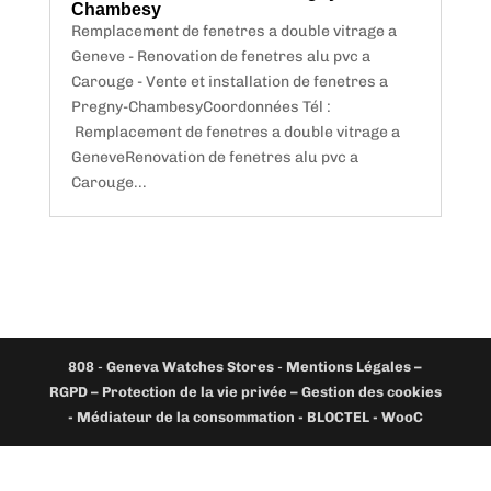
Chambesy
Remplacement de fenetres a double vitrage a
Geneve - Renovation de fenetres alu pvc a
Carouge - Vente et installation de fenetres a
Pregny-ChambesyCoordonnées Tél :
Remplacement de fenetres a double vitrage a
GeneveRenovation de fenetres alu pvc a
Carouge...
808
-
Geneva Watches Stores
-
Mentions Légales –
RGPD – Protection de la vie privée – Gestion des cookies
- Médiateur de la consommation - BLOCTEL -
WooC