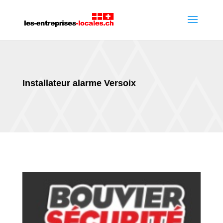
Installateur alarme Versoix