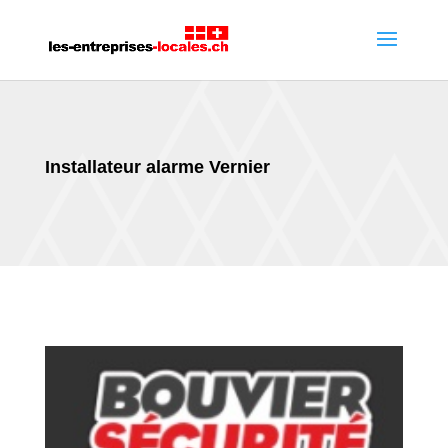
Installateur alarme Vernier