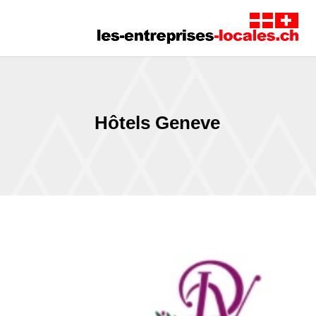
Hôtels Geneve