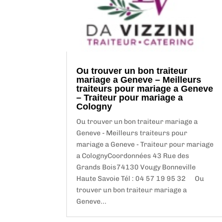
Ou trouver un bon traiteur
mariage a Geneve – Meilleurs
traiteurs pour mariage a Geneve
– Traiteur pour mariage a
Cologny
Ou trouver un bon traiteur mariage a
Geneve - Meilleurs traiteurs pour
mariage a Geneve - Traiteur pour mariage
a ColognyCoordonnées 43 Rue des
Grands Bois74130 Vougy Bonneville
Haute Savoie Tél : 04 57 19 95 32 Ou
trouver un bon traiteur mariage a
Geneve...