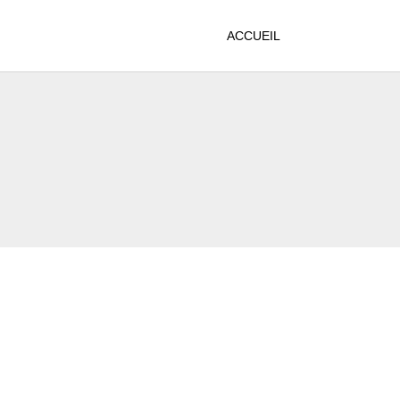
ACCUEIL