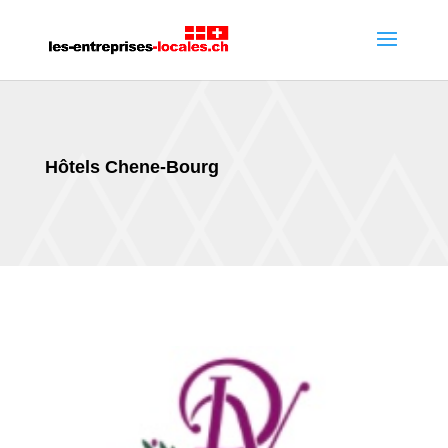
Hôtels Chene-Bourg