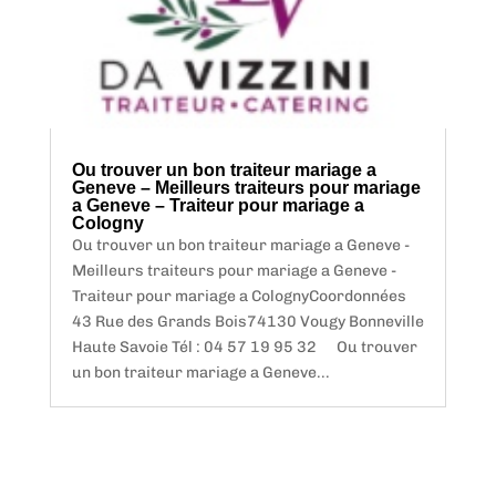
Ou trouver un bon traiteur mariage a
Geneve – Meilleurs traiteurs pour mariage
a Geneve – Traiteur pour mariage a
Cologny
Ou trouver un bon traiteur mariage a Geneve -
Meilleurs traiteurs pour mariage a Geneve -
Traiteur pour mariage a ColognyCoordonnées
43 Rue des Grands Bois74130 Vougy Bonneville
Haute Savoie Tél : 04 57 19 95 32 Ou trouver
un bon traiteur mariage a Geneve...