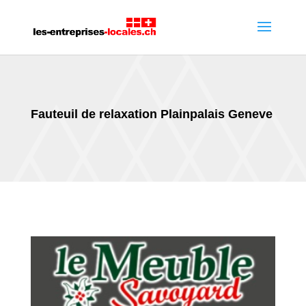
Fauteuil de relaxation Plainpalais Geneve