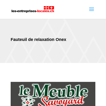
Fauteuil de relaxation Onex