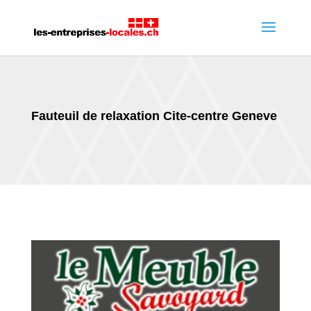
Fauteuil de relaxation Cite-centre Geneve