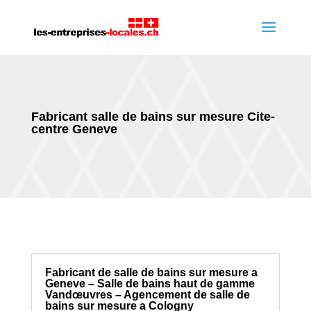
Fabricant salle de bains sur mesure Cite-
centre Geneve
Fabricant de salle de bains sur mesure a
Geneve – Salle de bains haut de gamme
Vandœuvres – Agencement de salle de
bains sur mesure a Cologny