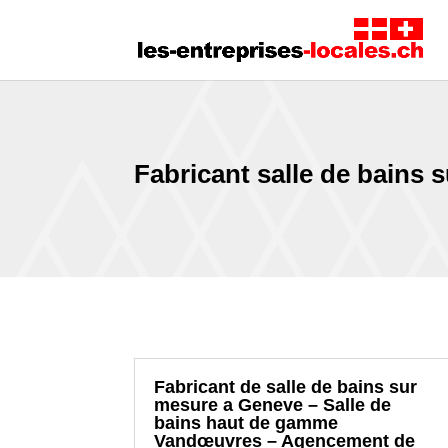
Fabricant salle de bains
Fabricant de salle de bains sur
mesure a Geneve – Salle de
bains haut de gamme
Vandœuvres – Agencement de