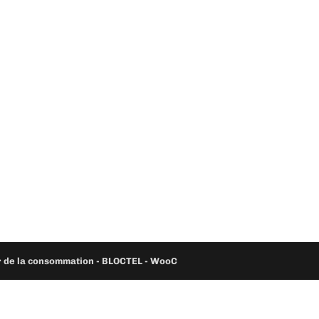
ur de la consommation - BLOCTEL -
WooC