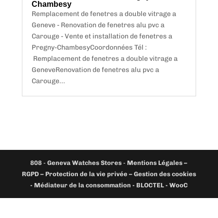
Chambesy
Remplacement de fenetres a double vitrage a
Geneve - Renovation de fenetres alu pvc a
Carouge - Vente et installation de fenetres a
Pregny-ChambesyCoordonnées Tél :
Remplacement de fenetres a double vitrage a
GeneveRenovation de fenetres alu pvc a
Carouge...
808
-
Geneva Watches Stores
-
Mentions Légales –
RGPD – Protection de la vie privée – Gestion des cookies
- Médiateur de la consommation - BLOCTEL -
WooC