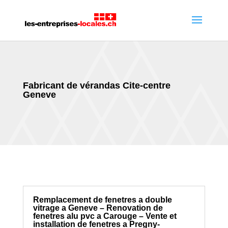
Fabricant de vérandas Cite-centre
Geneve
Remplacement de fenetres a double
vitrage a Geneve – Renovation de
fenetres alu pvc a Carouge – Vente et
installation de fenetres a Pregny-