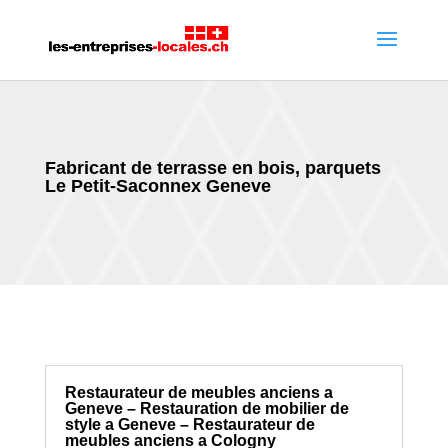
Fabricant de terrasse en bois, parquets
Le Petit-Saconnex Geneve
Restaurateur de meubles anciens a
Geneve – Restauration de mobilier de
style a Geneve – Restaurateur de
meubles anciens a Cologny