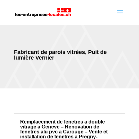
Fabricant de parois vitrées, Puit de
lumière Vernier
Remplacement de fenetres a double
vitrage a Geneve – Renovation de
fenetres alu pvc a Carouge – Vente et
installation de fenetres a Pregny-