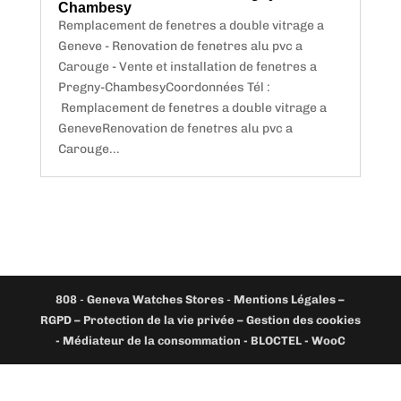
Chambesy
Remplacement de fenetres a double vitrage a
Geneve - Renovation de fenetres alu pvc a
Carouge - Vente et installation de fenetres a
Pregny-ChambesyCoordonnées Tél :
Remplacement de fenetres a double vitrage a
GeneveRenovation de fenetres alu pvc a
Carouge...
808
-
Geneva Watches Stores
-
Mentions Légales –
RGPD – Protection de la vie privée – Gestion des cookies
- Médiateur de la consommation - BLOCTEL -
WooC