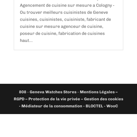
Agencement de cuisine sur mesure a Cologny -
Ou trouver meilleurs cuisinistes de Geneve
cuisines, cuisinistes, cuisiniste, fabricant de
cuisine sur mesure agenceur de cuisine,
poseur de cuisine, fabrication de cuisines
haut...
808
-
Geneva Watches Stores
-
Mentions Légales –
RGPD – Protection de la vie privée – Gestion des cookies
- Médiateur de la consommation - BLOCTEL -
WooC