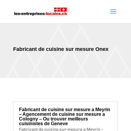
Fabricant de cuisine sur mesure Onex
Fabricant de cuisine sur mesure a Meyrin
– Agencement de cuisine sur mesure a
Cologny – Ou trouver meilleurs
cuisinistes de Geneve
Fabricant de cuisine sur mesure a Meyrin -