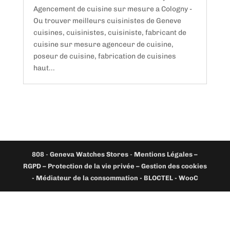
Agencement de cuisine sur mesure a Cologny -
Ou trouver meilleurs cuisinistes de Geneve
cuisines, cuisinistes, cuisiniste, fabricant de
cuisine sur mesure agenceur de cuisine,
poseur de cuisine, fabrication de cuisines
haut...
808
-
Geneva Watches Stores
-
Mentions Légales –
RGPD – Protection de la vie privée – Gestion des cookies
- Médiateur de la consommation - BLOCTEL -
WooC