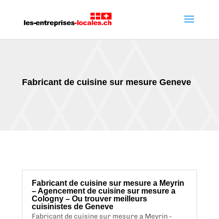
Fabricant de cuisine sur mesure Geneve
Fabricant de cuisine sur mesure a Meyrin
– Agencement de cuisine sur mesure a
Cologny – Ou trouver meilleurs
cuisinistes de Geneve
Fabricant de cuisine sur mesure a Meyrin -