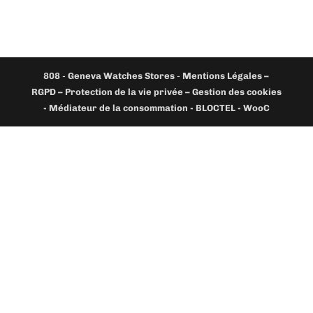
808
-
Geneva Watches Stores
-
Mentions Légales –
RGPD – Protection de la vie privée – Gestion des cookies
- Médiateur de la consommation - BLOCTEL -
WooC