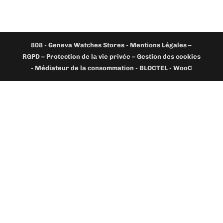
808
-
Geneva Watches Stores
-
Mentions Légales –
RGPD – Protection de la vie privée – Gestion des cookies
- Médiateur de la consommation - BLOCTEL -
WooC