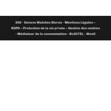
808
-
Geneva Watches Stores
-
Mentions Légales –
RGPD – Protection de la vie privée – Gestion des cookies
- Médiateur de la consommation - BLOCTEL -
WooC