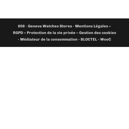
808
-
Geneva Watches Stores
-
Mentions Légales –
RGPD – Protection de la vie privée – Gestion des cookies
- Médiateur de la consommation - BLOCTEL -
WooC