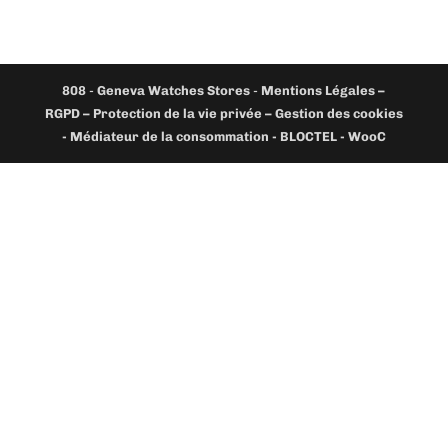
808
-
Geneva Watches Stores
-
Mentions Légales –
RGPD – Protection de la vie privée – Gestion des cookies
- Médiateur de la consommation - BLOCTEL -
WooC