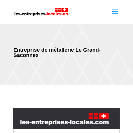
Entreprise de métallerie Le Grand-
Saconnex