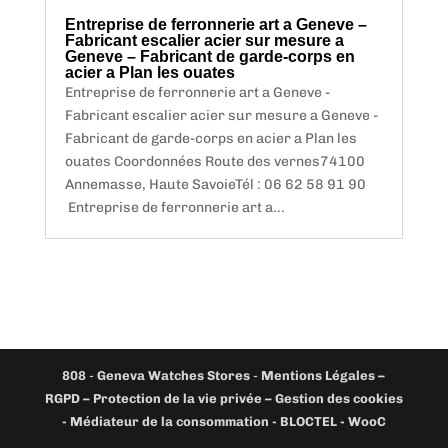
Entreprise de ferronnerie art a Geneve –
Fabricant escalier acier sur mesure a
Geneve – Fabricant de garde-corps en
acier a Plan les ouates
Entreprise de ferronnerie art a Geneve -
Fabricant escalier acier sur mesure a Geneve -
Fabricant de garde-corps en acier a Plan les
ouates Coordonnées Route des vernes74100
Annemasse, Haute SavoieTél : 06 62 58 91 90
Entreprise de ferronnerie art a...
808
-
Geneva Watches Stores
-
Mentions Légales –
RGPD – Protection de la vie privée – Gestion des cookies
- Médiateur de la consommation - BLOCTEL -
WooC