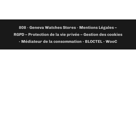
808
-
Geneva Watches Stores
-
Mentions Légales –
RGPD – Protection de la vie privée – Gestion des cookies
- Médiateur de la consommation - BLOCTEL -
WooC