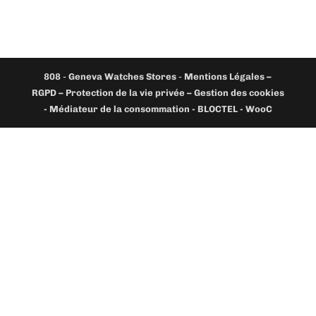
808
-
Geneva Watches Stores
-
Mentions Légales –
RGPD – Protection de la vie privée – Gestion des cookies
- Médiateur de la consommation - BLOCTEL -
WooC