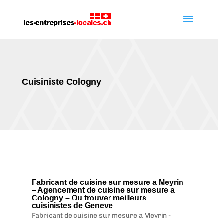
Cuisiniste Cologny
Fabricant de cuisine sur mesure a Meyrin
– Agencement de cuisine sur mesure a
Cologny – Ou trouver meilleurs
cuisinistes de Geneve
Fabricant de cuisine sur mesure a Meyrin -