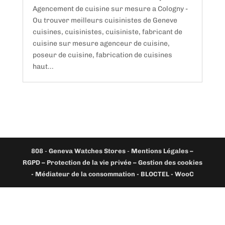
Agencement de cuisine sur mesure a Cologny -
Ou trouver meilleurs cuisinistes de Geneve
cuisines, cuisinistes, cuisiniste, fabricant de
cuisine sur mesure agenceur de cuisine,
poseur de cuisine, fabrication de cuisines
haut...
808
-
Geneva Watches Stores
-
Mentions Légales –
RGPD – Protection de la vie privée – Gestion des cookies
- Médiateur de la consommation - BLOCTEL -
WooC