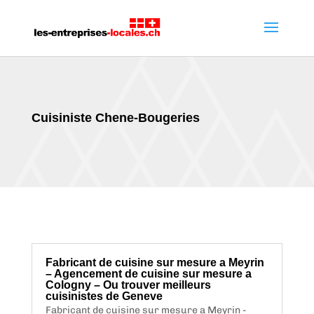
Cuisiniste Chene-Bougeries
Fabricant de cuisine sur mesure a Meyrin
– Agencement de cuisine sur mesure a
Cologny – Ou trouver meilleurs
cuisinistes de Geneve
Fabricant de cuisine sur mesure a Meyrin -