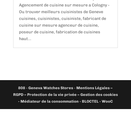
Agencement de cuisine sur mesure a Cologny -
Ou trouver meilleurs cuisinistes de Geneve
cuisines, cuisinistes, cuisiniste, fabricant de
cuisine sur mesure agenceur de cuisine,
poseur de cuisine, fabrication de cuisines
haut...
808
-
Geneva Watches Stores
-
Mentions Légales –
RGPD – Protection de la vie privée – Gestion des cookies
- Médiateur de la consommation - BLOCTEL -
WooC