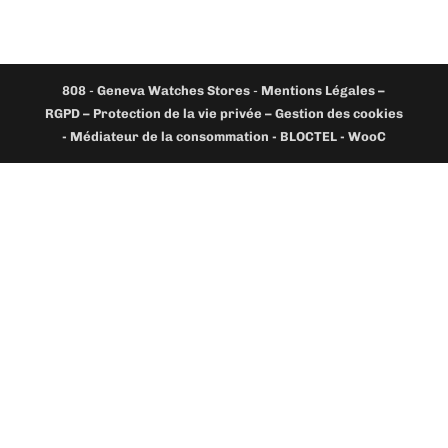
808
-
Geneva Watches Stores
-
Mentions Légales –
RGPD – Protection de la vie privée – Gestion des cookies
- Médiateur de la consommation - BLOCTEL -
WooC