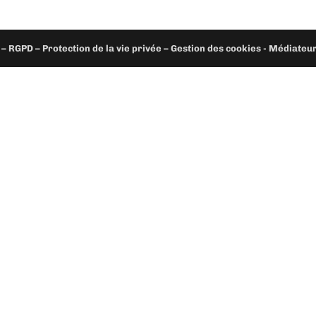
– RGPD – Protection de la vie privée – Gestion des cookies - Médiate