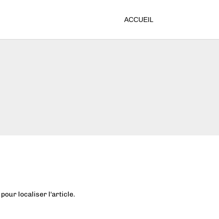
ACCUEIL
our localiser l'article.