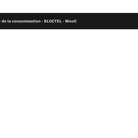
ur de la consommation - BLOCTEL -
WooC