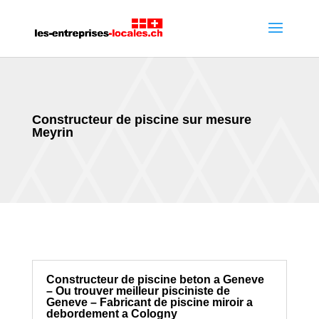
Constructeur de piscine sur mesure
Meyrin
Constructeur de piscine beton a Geneve
– Ou trouver meilleur pisciniste de
Geneve – Fabricant de piscine miroir a
debordement a Cologny