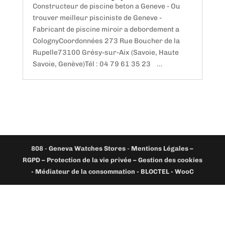
Constructeur de piscine beton a Geneve - Ou
trouver meilleur pisciniste de Geneve -
Fabricant de piscine miroir a debordement a
ColognyCoordonnées 273 Rue Boucher de la
Rupelle73100 Grésy-sur-Aix (Savoie, Haute
Savoie, Genève)Tél : 04 79 61 35 23 ...
808
-
Geneva Watches Stores
-
Mentions Légales –
RGPD – Protection de la vie privée – Gestion des cookies
- Médiateur de la consommation - BLOCTEL -
WooC